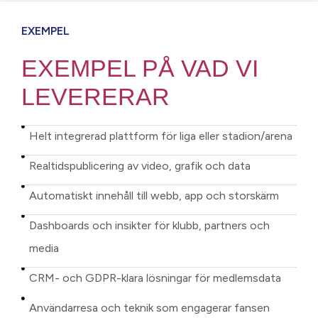
EXEMPEL
EXEMPEL PÅ VAD VI
LEVERERAR
Helt integrerad plattform för liga eller stadion/arena
Realtidspublicering av video, grafik och data
Automatiskt innehåll till webb, app och storskärm
Dashboards och insikter för klubb, partners och
media
CRM- och GDPR-klara lösningar för medlemsdata
Användarresa och teknik som engagerar fansen