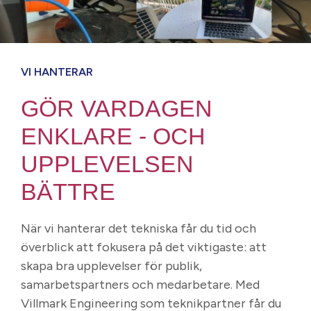
VI HANTERAR
GÖR VARDAGEN
ENKLARE - OCH
UPPLEVELSEN
BÄTTRE
När vi hanterar det tekniska får du tid och
överblick att fokusera på det viktigaste: att
skapa bra upplevelser för publik,
samarbetspartners och medarbetare. Med
Villmark Engineering som teknikpartner får du