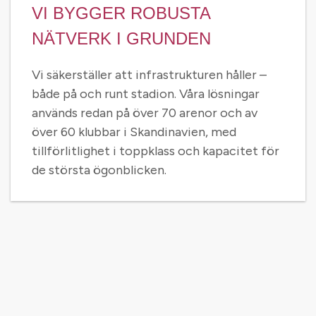
VI BYGGER ROBUSTA
NÄTVERK I GRUNDEN
Vi säkerställer att infrastrukturen håller –
både på och runt stadion. Våra lösningar
används redan på över 70 arenor och av
över 60 klubbar i Skandinavien, med
tillförlitlighet i toppklass och kapacitet för
de största ögonblicken.