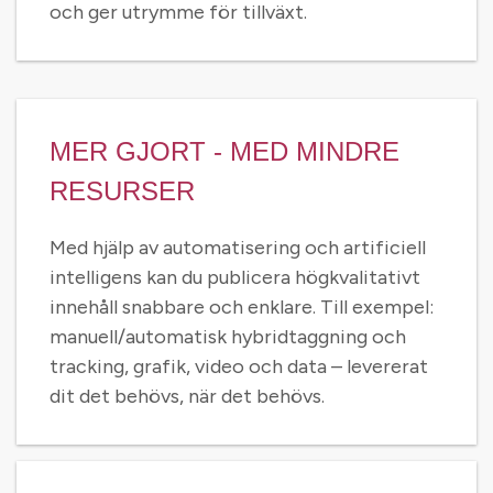
och ger utrymme för tillväxt.
MER GJORT - MED MINDRE
RESURSER
Med hjälp av automatisering och artificiell
intelligens kan du publicera högkvalitativt
innehåll snabbare och enklare. Till exempel:
manuell/automatisk hybridtaggning och
tracking, grafik, video och data – levererat
dit det behövs, när det behövs.