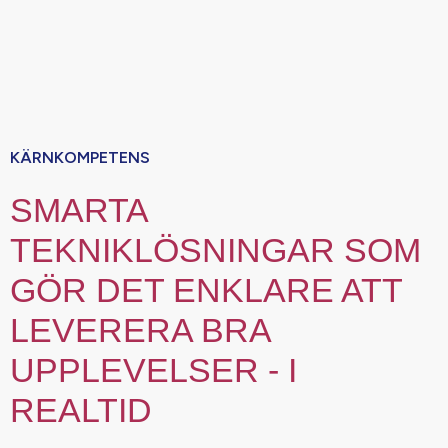
KÄRNKOMPETENS
SMARTA
TEKNIKLÖSNINGAR SOM
GÖR DET ENKLARE ATT
LEVERERA BRA
UPPLEVELSER - I
REALTID