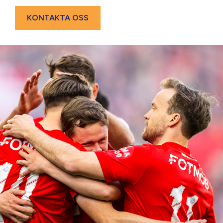
KONTAKTA OSS