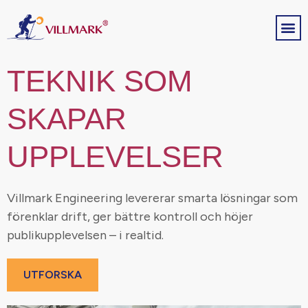
TEKNIK SOM
SKAPAR
UPPLEVELSER
Villmark Engineering levererar smarta lösningar som
förenklar drift, ger bättre kontroll och höjer
publikupplevelsen – i realtid.
UTFORSKA