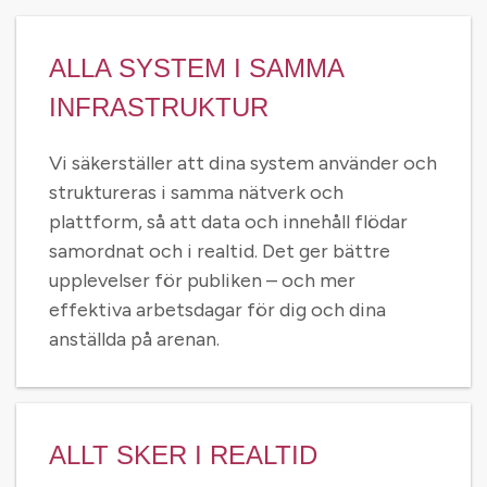
ALLA SYSTEM I SAMMA
INFRASTRUKTUR
Vi säkerställer att dina system använder och
struktureras i samma nätverk och
plattform, så att data och innehåll flödar
samordnat och i realtid. Det ger bättre
upplevelser för publiken – och mer
effektiva arbetsdagar för dig och dina
anställda på arenan.
ALLT SKER I REALTID