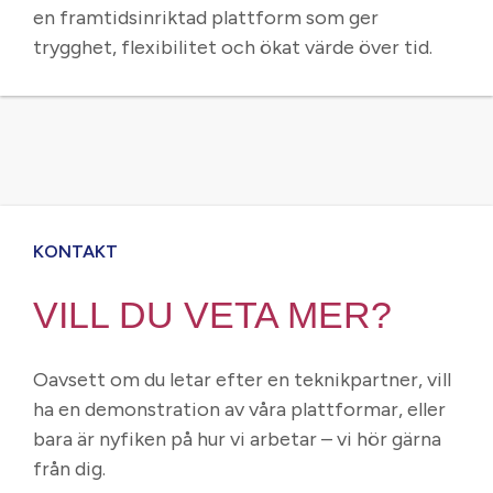
en framtidsinriktad plattform som ger
trygghet, flexibilitet och ökat värde över tid.
KONTAKT
VILL DU VETA MER?
Oavsett om du letar efter en teknikpartner, vill
ha en demonstration av våra plattformar, eller
bara är nyfiken på hur vi arbetar – vi hör gärna
från dig.