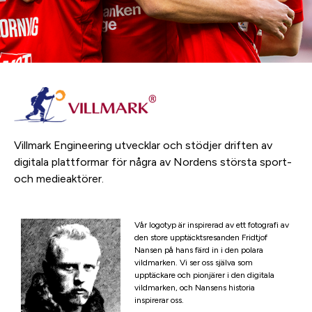
Villmark Engineering utvecklar och stödjer driften av
digitala plattformar för några av Nordens största sport-
och medieaktörer.
Vår logotyp är inspirerad av ett fotografi av
den store upptäcktsresanden Fridtjof
Nansen på hans färd in i den polara
vildmarken. Vi ser oss själva som
upptäckare och pionjärer i den digitala
vildmarken, och Nansens historia
inspirerar oss.