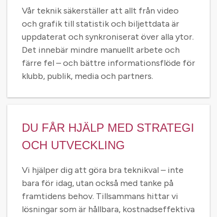
Vår teknik säkerställer att allt från video
och grafik till statistik och biljettdata är
uppdaterat och synkroniserat över alla ytor.
Det innebär mindre manuellt arbete och
färre fel – och bättre informationsflöde för
klubb, publik, media och partners.
DU FÅR HJÄLP MED STRATEGI
OCH UTVECKLING
Vi hjälper dig att göra bra teknikval – inte
bara för idag, utan också med tanke på
framtidens behov. Tillsammans hittar vi
lösningar som är hållbara, kostnadseffektiva