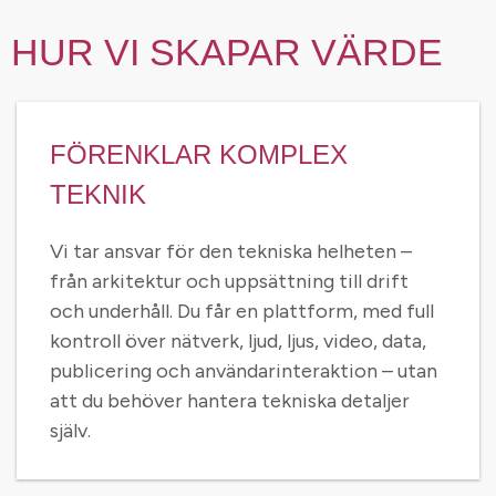
HUR VI SKAPAR VÄRDE
FÖRENKLAR KOMPLEX
TEKNIK
Vi tar ansvar för den tekniska helheten –
från arkitektur och uppsättning till drift
och underhåll. Du får en plattform, med full
kontroll över nätverk, ljud, ljus, video, data,
publicering och användarinteraktion – utan
att du behöver hantera tekniska detaljer
själv.